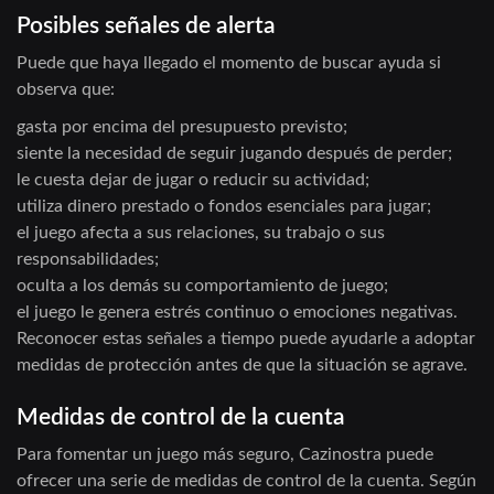
Posibles señales de alerta
Puede que haya llegado el momento de buscar ayuda si
observa que:
gasta por encima del presupuesto previsto;
siente la necesidad de seguir jugando después de perder;
le cuesta dejar de jugar o reducir su actividad;
utiliza dinero prestado o fondos esenciales para jugar;
el juego afecta a sus relaciones, su trabajo o sus
responsabilidades;
oculta a los demás su comportamiento de juego;
el juego le genera estrés continuo o emociones negativas.
Reconocer estas señales a tiempo puede ayudarle a adoptar
medidas de protección antes de que la situación se agrave.
Medidas de control de la cuenta
Para fomentar un juego más seguro, Cazinostra puede
ofrecer una serie de medidas de control de la cuenta. Según