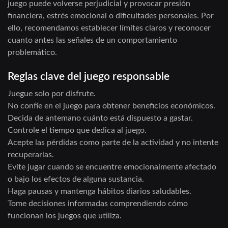
juego puede volverse perjudicial y provocar presión
financiera, estrés emocional o dificultades personales. Por
ello, recomendamos establecer límites claros y reconocer
cuanto antes las señales de un comportamiento
problemático.
Reglas clave del juego responsable
Juegue solo por disfrute.
No confíe en el juego para obtener beneficios económicos.
Decida de antemano cuánto está dispuesto a gastar.
Controle el tiempo que dedica al juego.
Acepte las pérdidas como parte de la actividad y no intente
recuperarlas.
Evite jugar cuando se encuentre emocionalmente afectado
o bajo los efectos de alguna sustancia.
Haga pausas y mantenga hábitos diarios saludables.
Tome decisiones informadas comprendiendo cómo
funcionan los juegos que utiliza.